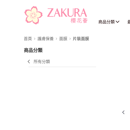
商品分類
首頁
護膚保養
面膜
片裝面膜
商品分類
所有分類