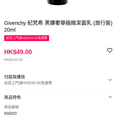
Givenchy 紀梵希 黑鑽奢華極緻潔面乳 (旅行裝)
20ml
送貨上門滿HK$250.00免運費
HK$49.00
HK$133.00
付款與運送
送貨上門滿HK$250.00免運費
付款方式
商品特色
信用卡
商品編號
Apple Pay
555023