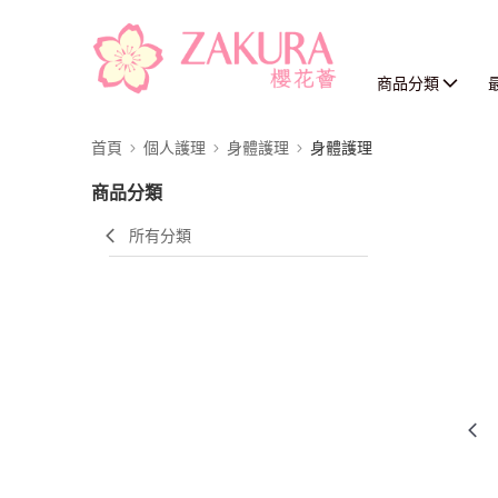
商品分類
首頁
個人護理
身體護理
身體護理
商品分類
所有分類