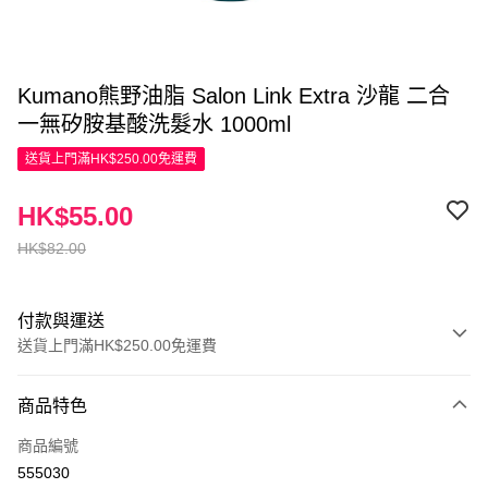
Kumano熊野油脂 Salon Link Extra 沙龍 二合
一無矽胺基酸洗髮水 1000ml
送貨上門滿HK$250.00免運費
HK$55.00
HK$82.00
付款與運送
送貨上門滿HK$250.00免運費
付款方式
商品特色
信用卡
商品編號
Apple Pay
555030