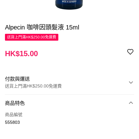
Alpecin 咖啡因頭髮液 15ml
送貨上門滿HK$250.00免運費
HK$15.00
付款與運送
送貨上門滿HK$250.00免運費
付款方式
商品特色
信用卡
商品編號
Apple Pay
555803
AlipayHK