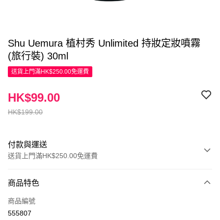
Shu Uemura 植村秀 Unlimited 持妝定妝噴霧
(旅行裝) 30ml
送貨上門滿HK$250.00免運費
HK$99.00
HK$199.00
付款與運送
送貨上門滿HK$250.00免運費
付款方式
商品特色
信用卡
商品編號
Apple Pay
555807