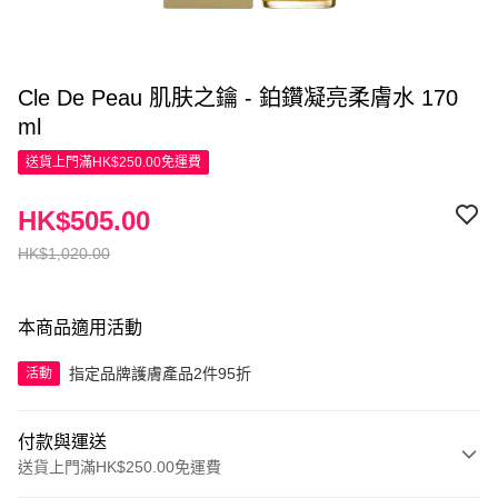
Cle De Peau 肌肤之鑰 - 鉑鑽凝亮柔膚水 170
ml
送貨上門滿HK$250.00免運費
HK$505.00
HK$1,020.00
本商品適用活動
指定品牌護膚產品2件95折
活動
付款與運送
送貨上門滿HK$250.00免運費