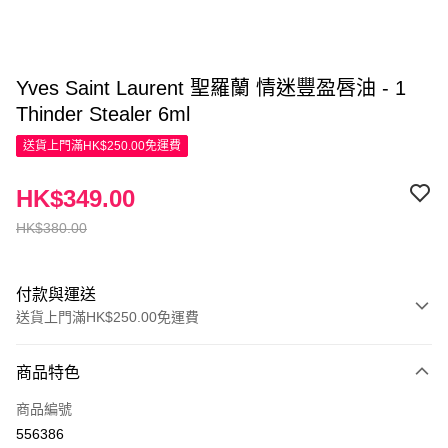
Yves Saint Laurent 聖羅蘭 情迷豐盈唇油 - 1
Thinder Stealer 6ml
送貨上門滿HK$250.00免運費
HK$349.00
HK$380.00
付款與運送
送貨上門滿HK$250.00免運費
付款方式
商品特色
信用卡
商品編號
Apple Pay
556386