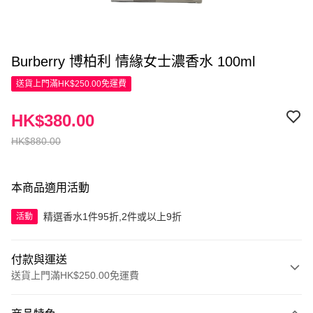
Burberry 博柏利 情緣女士濃香水 100ml
送貨上門滿HK$250.00免運費
HK$380.00
HK$880.00
本商品適用活動
精選香水1件95折,2件或以上9折
活動
付款與運送
送貨上門滿HK$250.00免運費
付款方式