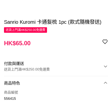
Sanrio Kuromi 卡通髮梳 1pc (款式隨機發送)
送貨上門滿HK$250.00免運費
HK$65.00
付款與運送
送貨上門滿HK$250.00免運費
付款方式
商品特色
信用卡
商品編號
Apple Pay
556415
AlipayHK