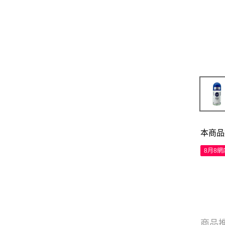
本商品
8月8
商品