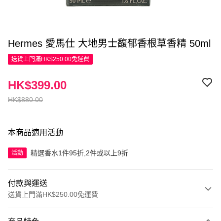
Hermes 愛馬仕 大地男士馥郁香根草香精 50ml
送貨上門滿HK$250.00免運費
HK$399.00
HK$880.00
本商品適用活動
精選香水1件95折,2件或以上9折
活動
付款與運送
送貨上門滿HK$250.00免運費
付款方式