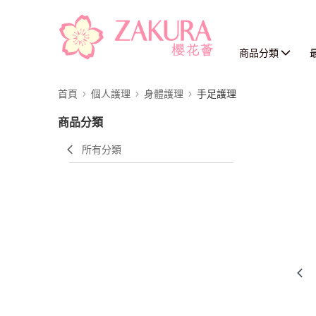
商品分類
首頁
個人護理
身體護理
手足護理
商品分類
所有分類