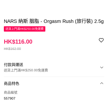
NARS 納斯 胭脂 - Orgasm Rush (旅行裝) 2.5g
送貨上門滿HK$250.00免運費
HK$116.00
HK$162.00
付款與運送
送貨上門滿HK$250.00免運費
付款方式
商品特色
信用卡
商品編號
Apple Pay
557907
AlipayHK