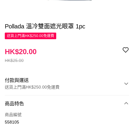
Pollada 溫冷雙面遮光眼罩 1pc
送貨上門滿HK$250.00免運費
HK$20.00
HK$25.00
付款與運送
送貨上門滿HK$250.00免運費
付款方式
商品特色
信用卡
商品編號
Apple Pay
558105
AlipayHK