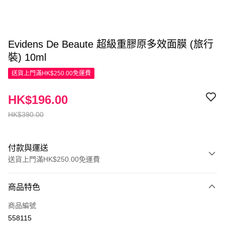
Evidens De Beaute 超級重膠原多效面膜 (旅行
裝) 10ml
送貨上門滿HK$250.00免運費
HK$196.00
HK$390.00
付款與運送
送貨上門滿HK$250.00免運費
付款方式
商品特色
信用卡
商品編號
Apple Pay
558115