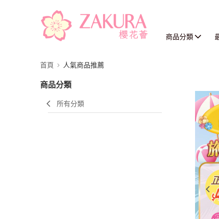
商品分類
首頁
人氣商品推薦
商品分類
所有分類