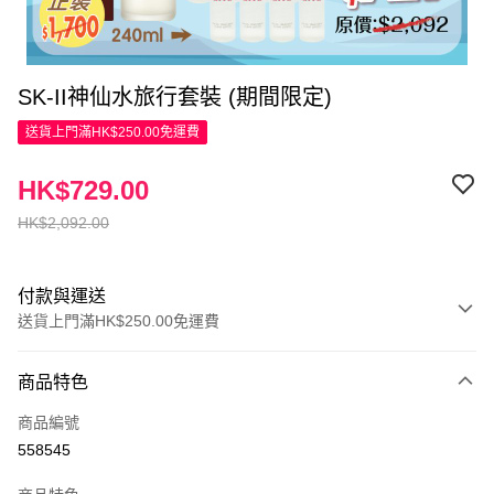
SK-II神仙水旅行套裝 (期間限定)
送貨上門滿HK$250.00免運費
HK$729.00
HK$2,092.00
付款與運送
送貨上門滿HK$250.00免運費
付款方式
商品特色
信用卡
商品編號
Apple Pay
558545
AlipayHK