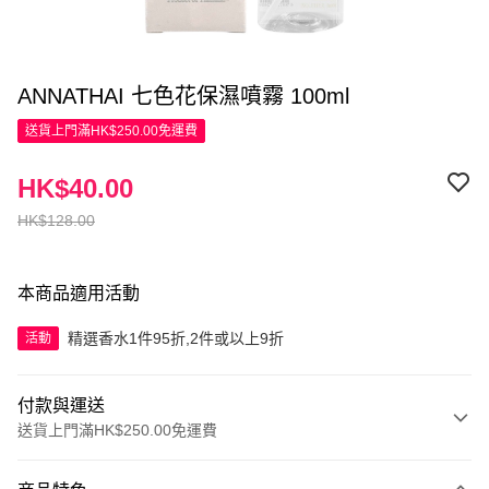
ANNATHAI 七色花保濕噴霧 100ml
送貨上門滿HK$250.00免運費
HK$40.00
HK$128.00
本商品適用活動
精選香水1件95折,2件或以上9折
活動
付款與運送
送貨上門滿HK$250.00免運費
付款方式