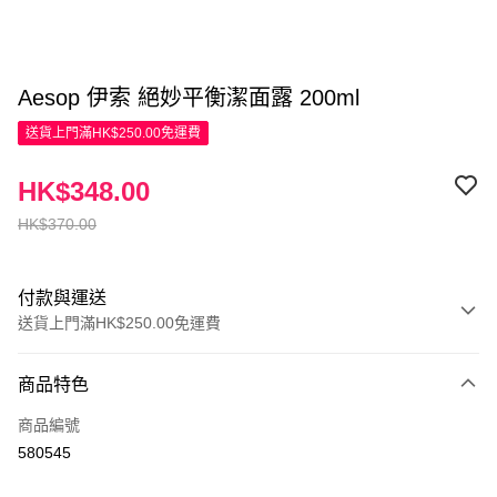
Aesop 伊索 絕妙平衡潔面露 200ml
送貨上門滿HK$250.00免運費
HK$348.00
HK$370.00
付款與運送
送貨上門滿HK$250.00免運費
付款方式
商品特色
信用卡
商品編號
Apple Pay
580545
AlipayHK