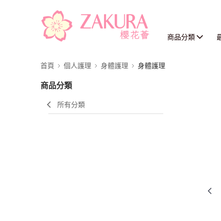
商品分類
首頁
個人護理
身體護理
身體護理
商品分類
所有分類