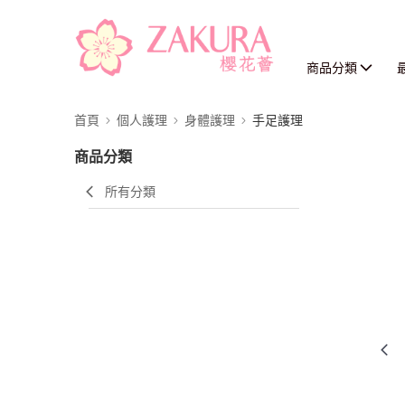
商品分類
首頁
個人護理
身體護理
手足護理
商品分類
所有分類