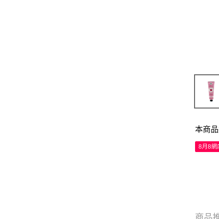
本商品
8月8
商品