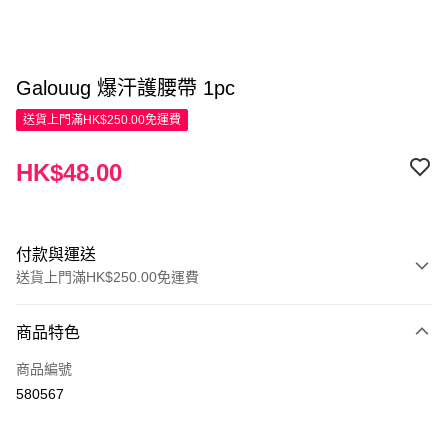
Galouug 爆汗護腰帶 1pc
送貨上門滿HK$250.00免運費
HK$48.00
付款與運送
送貨上門滿HK$250.00免運費
付款方式
商品特色
信用卡
商品編號
Apple Pay
580567
AlipayHK