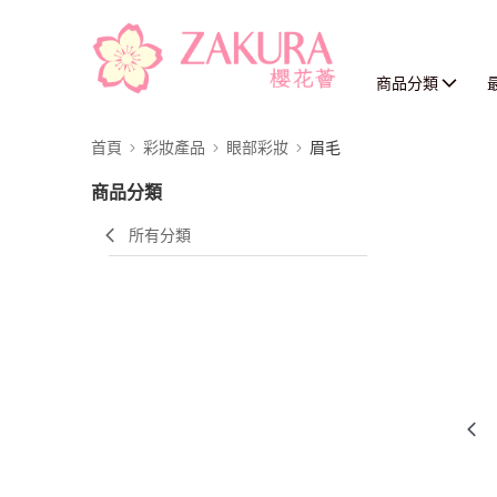
商品分類
首頁
彩妝產品
眼部彩妝
眉毛
商品分類
所有分類