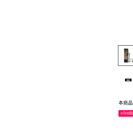
本商品
8月8