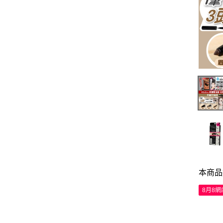
本商品
8月8