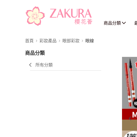
商品分類
首頁
彩妝產品
眼部彩妝
眼線
商品分類
所有分類