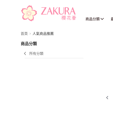
商品分類
首頁
人氣商品推薦
商品分類
所有分類