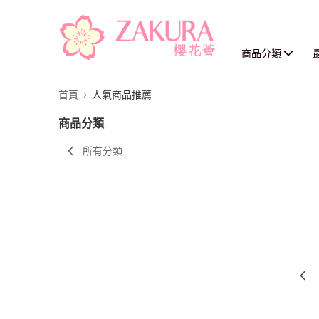
商品分類
首頁
人氣商品推薦
商品分類
所有分類