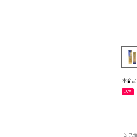
本商品
活動
商品