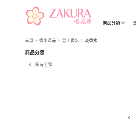
商品分類
首頁
香水產品
男士香水
淡香水
商品分類
所有分類