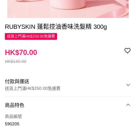
RUBYSKIN 蓬鬆控油香味洗髮精 300g
送貨上門滿HK$250.00免運費
HK$70.00
HK$140.00
付款與運送
送貨上門滿HK$250.00免運費
付款方式
商品特色
信用卡
商品編號
Apple Pay
590205
AlipayHK