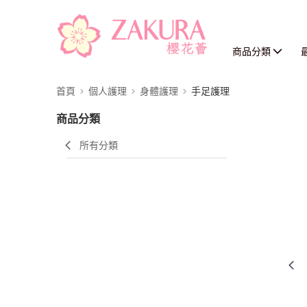
商品分類
首頁
個人護理
身體護理
手足護理
商品分類
所有分類