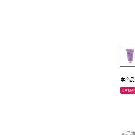
本商品
8月8
商品