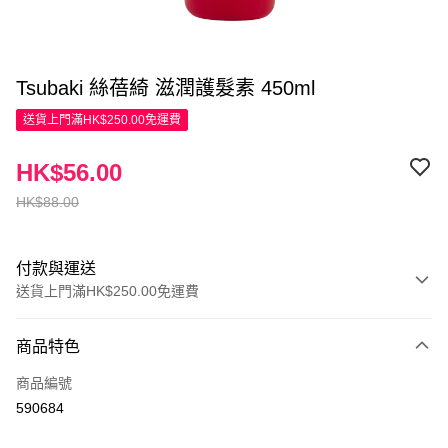
Tsubaki 絲蓓綺 滋潤護髮素 450ml
送貨上門滿HK$250.00免運費
HK$56.00
HK$88.00
付款與運送
送貨上門滿HK$250.00免運費
付款方式
商品特色
信用卡
商品編號
Apple Pay
590684
AlipayHK