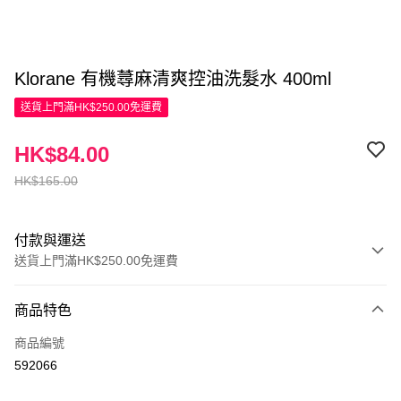
Klorane 有機蕁麻清爽控油洗髮水 400ml
送貨上門滿HK$250.00免運費
HK$84.00
HK$165.00
付款與運送
送貨上門滿HK$250.00免運費
付款方式
商品特色
信用卡
商品編號
Apple Pay
592066
AlipayHK