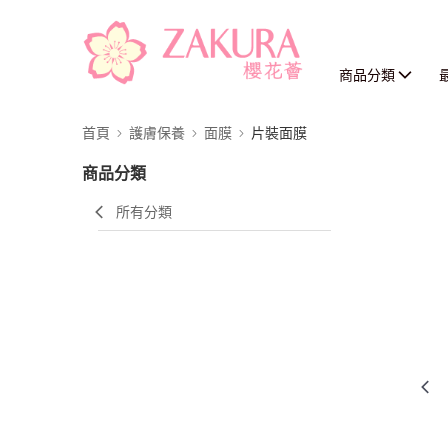
商品分類
首頁
護膚保養
面膜
片裝面膜
商品分類
所有分類