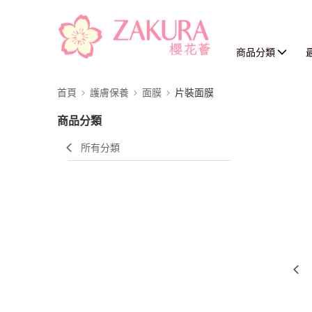
商品分類
首頁
護膚保養
面膜
片裝面膜
商品分類
所有分類