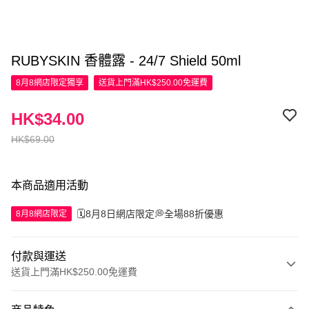
RUBYSKIN 香體露 - 24/7 Shield 50ml
8月8網店限定
獨享
送貨上門滿HK$250.00免運費
HK$34.00
HK$69.00
本商品適用活動
🗓️8月8日網店限定💭全場88折優惠
8月8網店限定
付款與運送
送貨上門滿HK$250.00免運費
付款方式