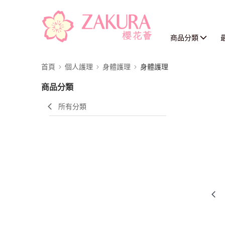
商品分類
首頁
個人護理
身體護理
身體護理
商品分類
所有分類