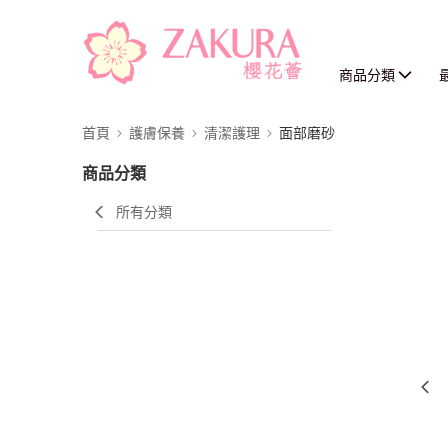
商品分類
首頁
護膚保養
清潔護理
面部磨砂
商品分類
所有分類