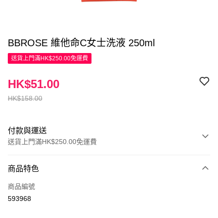
BBROSE 維他命C女士洗液 250ml
送貨上門滿HK$250.00免運費
HK$51.00
HK$158.00
付款與運送
送貨上門滿HK$250.00免運費
付款方式
商品特色
信用卡
商品編號
Apple Pay
593968
AlipayHK