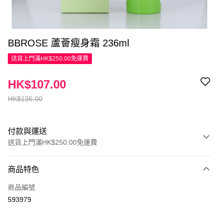
BBROSE 蘆薈瘦身霜 236ml
送貨上門滿HK$250.00免運費
HK$107.00
HK$135.00
付款與運送
送貨上門滿HK$250.00免運費
付款方式
商品特色
信用卡
商品編號
Apple Pay
593979
AlipayHK