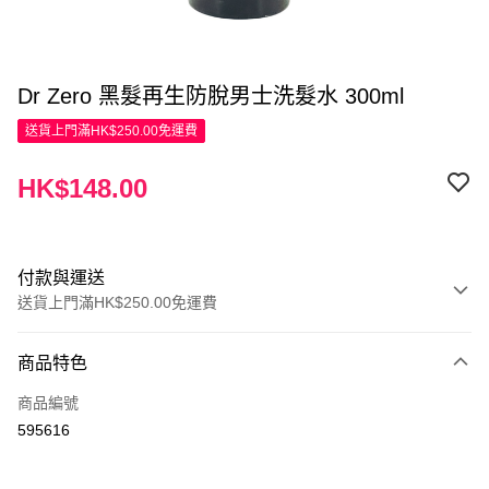
Dr Zero 黑髮再生防脫男士洗髮水 300ml
送貨上門滿HK$250.00免運費
HK$148.00
付款與運送
送貨上門滿HK$250.00免運費
付款方式
商品特色
信用卡
商品編號
Apple Pay
595616
AlipayHK