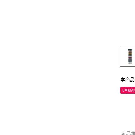
本商品
8月8
商品