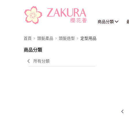
商品分類
首頁
頭髮產品
頭髮造型
定型用品
商品分類
所有分類