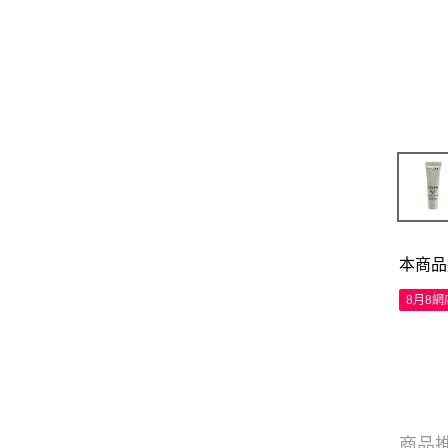
本商品
8月8
商品