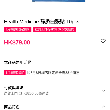
Health Medicine 靜脈曲張貼 10pcs
8月8網店限定
獨享
送貨上門滿HK$250.00免運費
HK$79.00
本商品適用活動
🗓️8月8日網店限定💭全場88折優惠
8月8網店限定
付款與運送
送貨上門滿HK$250.00免運費
付款方式
商品特色
信用卡