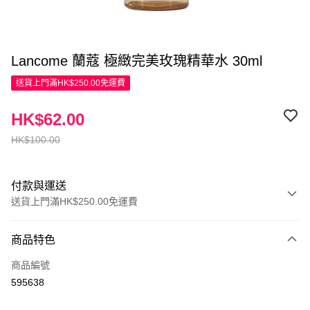
Lancome 蘭蔻 極緻完美玫瑰精華水 30ml
送貨上門滿HK$250.00免運費
HK$62.00
HK$100.00
付款與運送
送貨上門滿HK$250.00免運費
付款方式
商品特色
信用卡
商品編號
Apple Pay
595638
AlipayHK