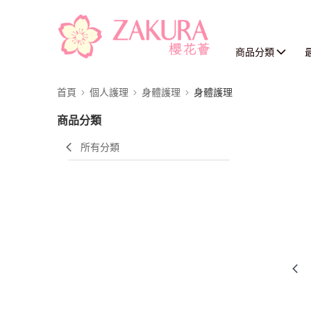
商品分類
首頁
個人護理
身體護理
身體護理
商品分類
所有分類