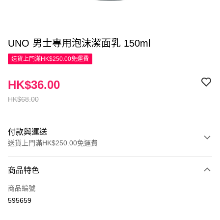
UNO 男士專用泡沫潔面乳 150ml
送貨上門滿HK$250.00免運費
HK$36.00
HK$68.00
付款與運送
送貨上門滿HK$250.00免運費
付款方式
商品特色
信用卡
商品編號
Apple Pay
595659
AlipayHK