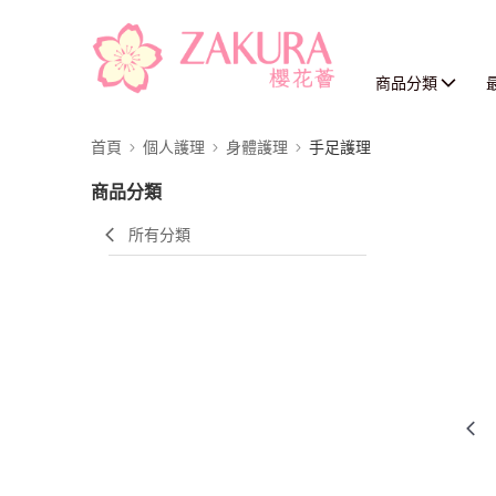
商品分類
首頁
個人護理
身體護理
手足護理
商品分類
所有分類