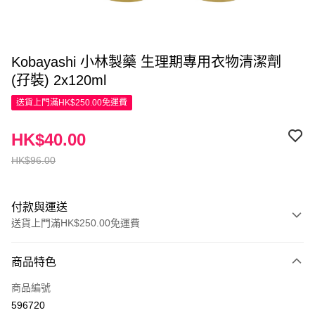
Kobayashi 小林製藥 生理期專用衣物清潔劑
(孖裝) 2x120ml
送貨上門滿HK$250.00免運費
HK$40.00
HK$96.00
付款與運送
送貨上門滿HK$250.00免運費
付款方式
商品特色
信用卡
商品編號
Apple Pay
596720