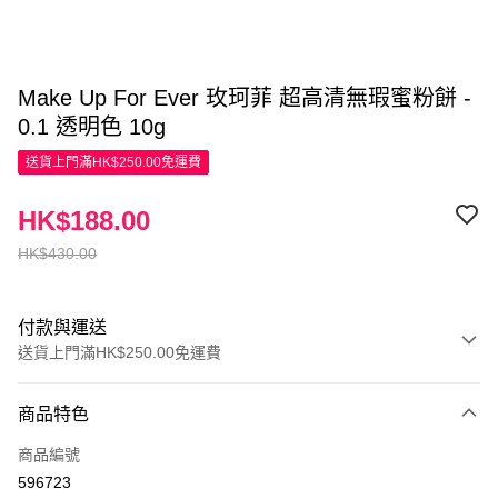
Make Up For Ever 玫珂菲 超高清無瑕蜜粉餅 -
0.1 透明色 10g
送貨上門滿HK$250.00免運費
HK$188.00
HK$430.00
付款與運送
送貨上門滿HK$250.00免運費
付款方式
商品特色
信用卡
商品編號
Apple Pay
596723